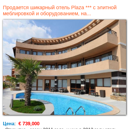
Продается шикарный отель Plaza *** с элитной
меблировкой и оборудованием, на...
€ 739,000
Цена
: