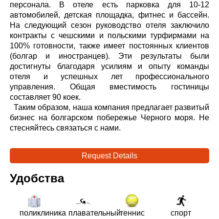
персонала. В отеле есть парковка для 10-12
автомобилей, детская площадка, фитнес и бассейн.
На следующий сезон руководство отеля заключило
контракты с чешскими и польскими турфирмами на
100% готовности, также имеет постоянных клиентов
(болгар и иностранцев). Эти результаты были
достигнуты благодаря усилиям и опыту команды
отеля и успешных лет профессионального
управления. Общая вместимость гостиницы
составляет 90 коек.
Таким образом, наша компания предлагает развитый
бизнес на болгарском побережье Черного моря. Не
стесняйтесь связаться с нами.
Request Details
Удобства
поликлиника
плавательный
теннис
спорт