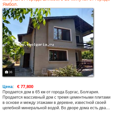
Ямбол.
36
€ 77,800
Цена
:
Продается дом в 65 км от города Бургас, Болгария.
Продается массивный дом с тремя цементными плитами
в основе и между этажами в деревне, известной своей
целебной минеральной водой. Во дворе дома есть два