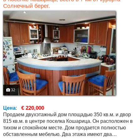
Солнечный берег.
32
€ 220,000
Цена
:
Продаем двухэтажный дом площадью 350 кв.м. и двор
815 кв.м. в центре поселка Кошарица. Он расположен в
тихом и спокойном месте. Дом продается полностью
обставленным мебелью. Два этажа имеют два