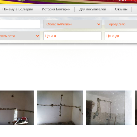
Почему в Болгарии
История Болгарии
Для покупателей
Oтзывы