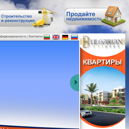
|
нфиденциальность
Контакты