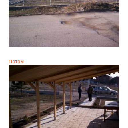
Потом