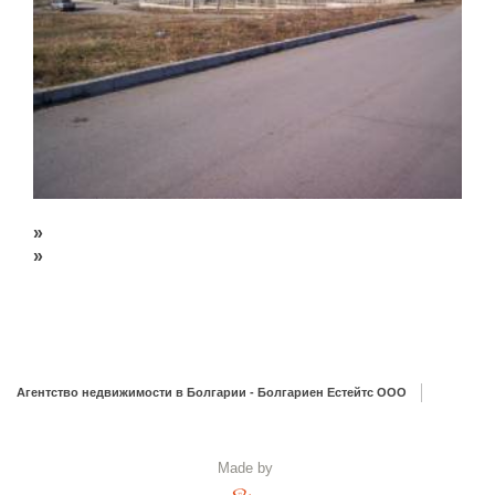
»
»
Агентство недвижимости в Болгарии - Болгариен Естейтс ООО
Made by