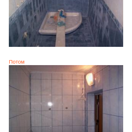
Потом