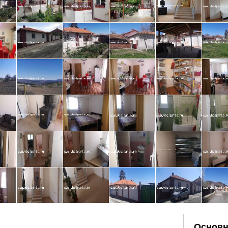
Основн