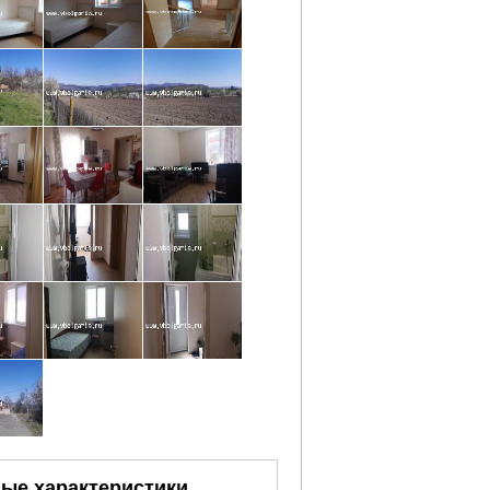
ые характеристики