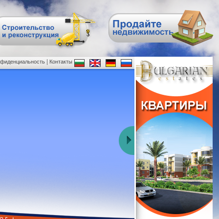
|
нфиденциальность
Контакты