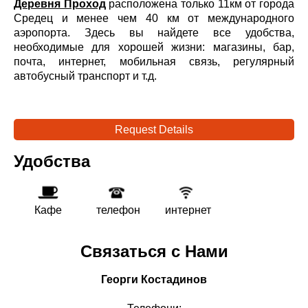
Деревня Проход
расположена только 11км от города
Средец и менее чем 40 км от международного
аэропорта. Здесь вы найдете все удобства,
необходимые для хорошей жизни: магазины, бар,
почта, интернет, мобильная связь, регулярный
автобусный транспорт и т.д.
Request Details
Удобства
Кафе
телефон
интернет
Связаться с Нами
Георги Костадинов