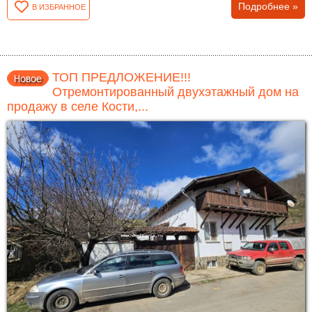
Подробнее »
В ИЗБРАННОЕ
ТОП ПРЕДЛОЖЕНИЕ!!!
Отремонтированный двухэтажный дом на
продажу в селе Кости,...