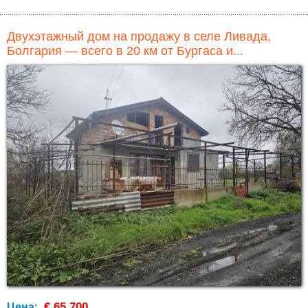
Двухэтажный дом на продажу в селе Ливада,
Болгария — всего в 20 км от Бургаса и...
€ 65,700
Цена
: