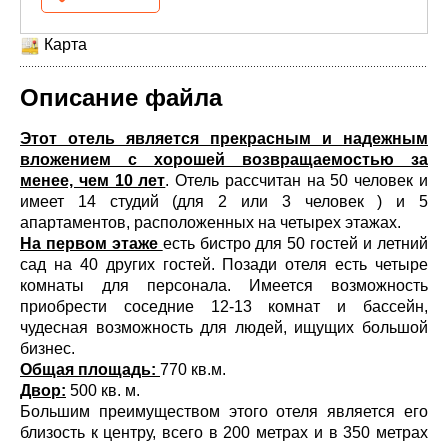
Карта
Описание файла
Этот отель является прекрасным и надежным
вложением с хорошей возвращаемостью за
менее, чем 10 лет
. Отель рассчитан на 50 человек и
имеет 14 студий (для 2 или 3 человек ) и 5
апартаментов, расположенных на четырех этажах.
На первом этаже
есть бистро для 50 гостей и летний
сад на 40 других гостей. Позади отеля есть четыре
комнаты для персонала. Имеется возможность
приобрести соседние 12-13 комнат и бассейн,
чудесная возможность для людей, ищущих большой
бизнес.
Общая площадь:
770 кв.м.
Двор:
500 кв. м.
Большим преимуществом этого отеля является его
близость к центру, всего в 200 метрах и в 350 метрах