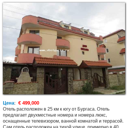
€ 499,000
Цена
:
Отель расположен в 25 км к югу от Бургаса. Отель
предлагает двухместные номера и номера люкс,
оснащенные телевизором, ванной комнатой и террасой.
Сам отель расположен на тихой улице, примерно в 400