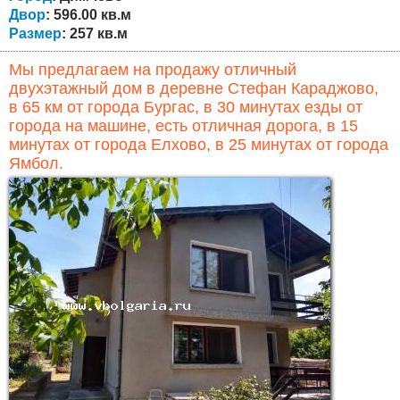
Двор
: 596.00 кв.м
Размер
: 257 кв.м
Мы предлагаем на продажу отличный
двухэтажный дом в деревне Стефан Караджово,
в 65 км от города Бургас, в 30 минутах езды от
города на машине, есть отличная дорога, в 15
минутах от города Елхово, в 25 минутах от города
Ямбол.