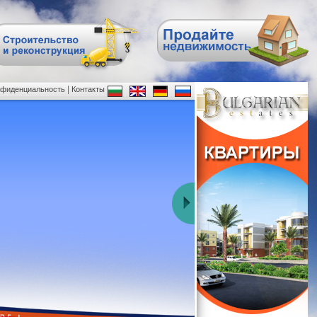
|
нфиденциальность
Контакты