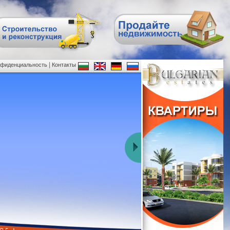
|
нфиденциальность
Контакты