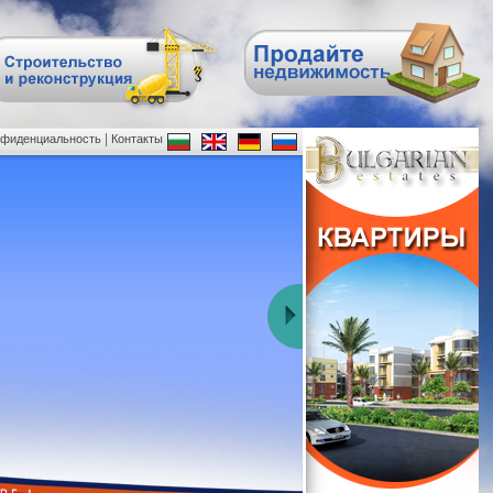
|
нфиденциальность
Контакты