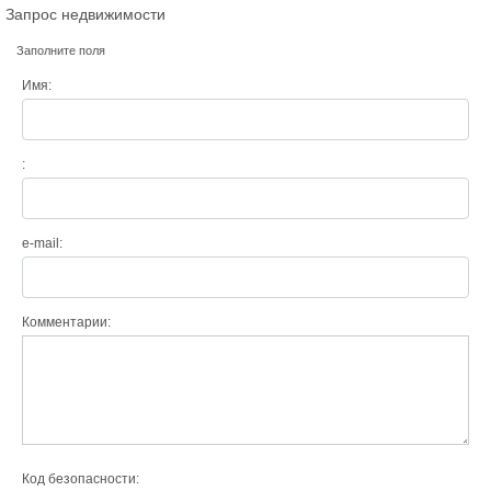
Запрос недвижимости
Заполните поля
Имя:
:
e-mail:
Комментарии:
Код безопасности: